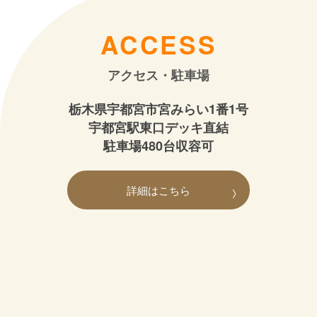
ACCESS
アクセス・駐車場
栃木県宇都宮市宮みらい1番1号
宇都宮駅東口デッキ直結
駐車場480台収容可
詳細はこちら