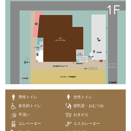
男性トイレ
女性トイレ
多目的トイレ
授乳室・おむつ台
手洗い
おきがえ
エレベーター
エスカレーター