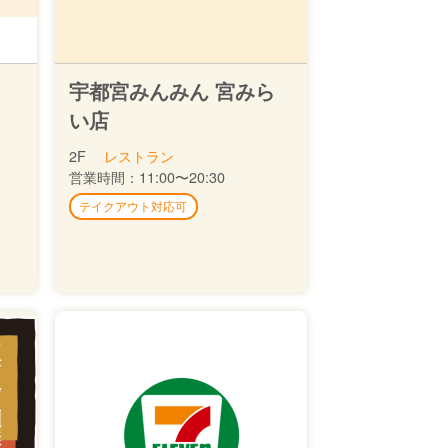
宇都宮みんみん 宮みら
い店
2F
レストラン
営業時間：
11:00〜20:30
テイクアウト対応可