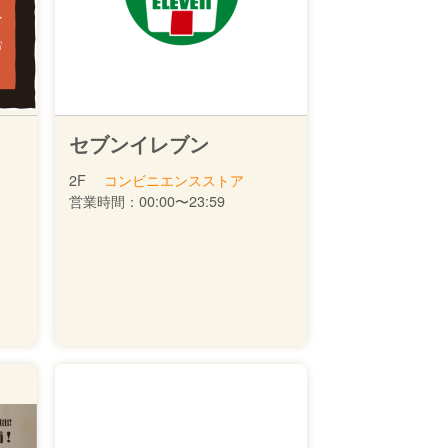
セブンイレブン
2F
コンビニエンスストア
営業時間：
00:00〜23:59