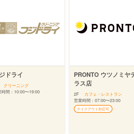
ジドライ
PRONTO ウツノミヤ
ラス店
クリーニング
業時間：
10:00〜19:00
2F
カフェ・レストラン
営業時間：
07:00〜23:00
テイクアウト対応可