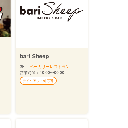
bari Sheep
2F
ベーカリーレストラン
営業時間：
10:00〜00:00
テイクアウト対応可