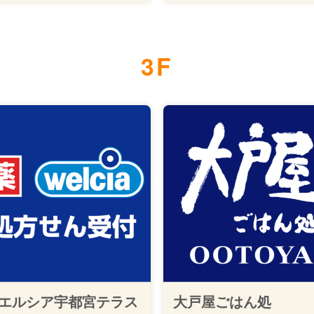
3F
エルシア宇都宮テラス
大戸屋ごはん処