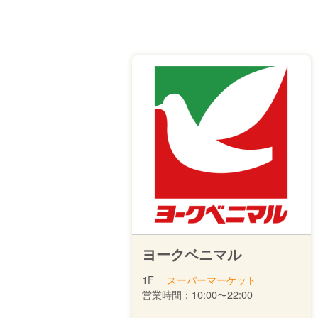
ヨークベニマル
1F
スーパーマーケット
営業時間：
10:00〜22:00