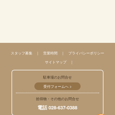
スタッフ募集
営業時間
プライバシーポリシー
サイトマップ
駐車場のお問合せ
受付フォームへ >
拾得物・その他のお問合せ
電話 028-637-0388