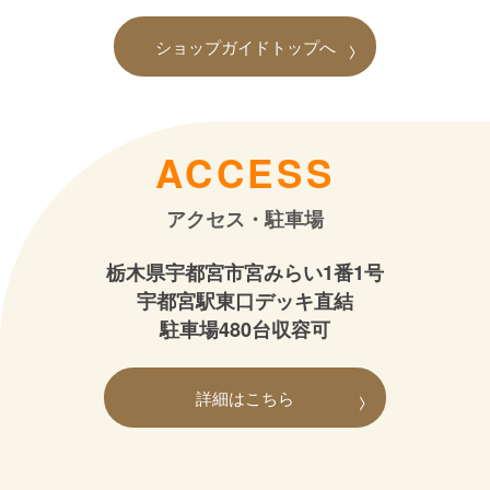
ショップガイドトップへ
ACCESS
アクセス・駐車場
栃木県宇都宮市宮みらい1番1号
宇都宮駅東口デッキ直結
駐車場480台収容可
詳細はこちら