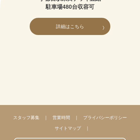
駐車場480台収容可
詳細はこちら
スタッフ募集
営業時間
プライバシーポリシー
サイトマップ